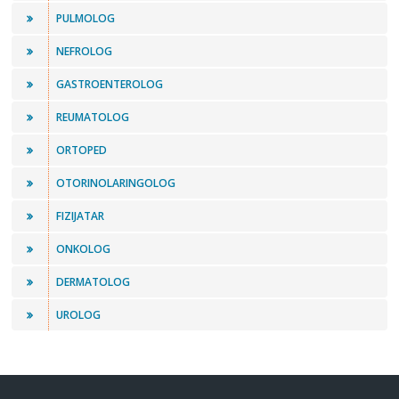
PULMOLOG
NEFROLOG
GASTROENTEROLOG
REUMATOLOG
ORTOPED
OTORINOLARINGOLOG
FIZIJATAR
ONKOLOG
DERMATOLOG
UROLOG