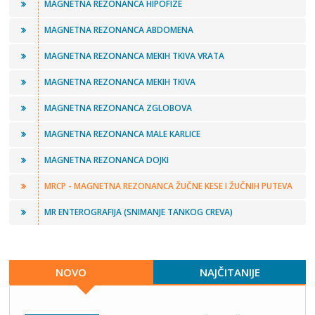
MAGNETNA REZONANCA HIPOFIZE
MAGNETNA REZONANCA ABDOMENA
MAGNETNA REZONANCA MEKIH TKIVA VRATA
MAGNETNA REZONANCA MEKIH TKIVA
MAGNETNA REZONANCA ZGLOBOVA
MAGNETNA REZONANCA MALE KARLICE
MAGNETNA REZONANCA DOJKI
MRCP - MAGNETNA REZONANCA ŽUČNE KESE I ŽUČNIH PUTEVA
MR ENTEROGRAFIJA (SNIMANJE TANKOG CREVA)
NOVO
NAJČITANIJE