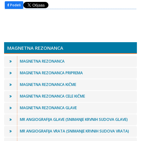
Podeli
MAGNETNA REZONANCA
MAGNETNA REZONANCA
MAGNETNA REZONANCA PRIPREMA
MAGNETNA REZONANCA KIČME
MAGNETNA REZONANCA CELE KIČME
MAGNETNA REZONANCA GLAVE
MR ANGIOGRAFIJA GLAVE (SNIMANJE KRVNIH SUDOVA GLAVE)
MR ANGIOGRAFIJA VRATA (SNIMANJE KRVNIH SUDOVA VRATA)