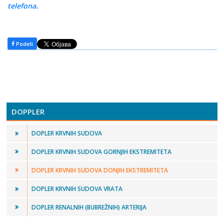
telefona
.
Podeli
DOPPLER
DOPLER KRVNIH SUDOVA
DOPLER KRVNIH SUDOVA GORNJIH EKSTREMITETA
DOPLER KRVNIH SUDOVA DONJIH EKSTREMITETA
DOPLER KRVNIH SUDOVA VRATA
DOPLER RENALNIH (BUBREŽNIH) ARTERIJA