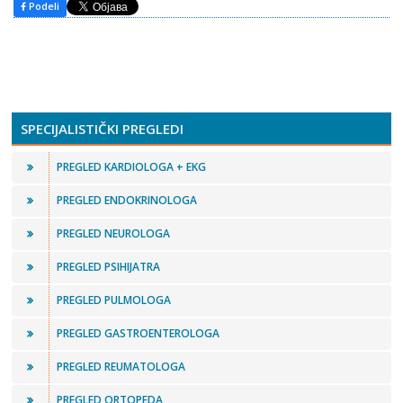
Podeli
SPECIJALISTIČKI PREGLEDI
PREGLED KARDIOLOGA + EKG
PREGLED ENDOKRINOLOGA
PREGLED NEUROLOGA
PREGLED PSIHIJATRA
PREGLED PULMOLOGA
PREGLED GASTROENTEROLOGA
PREGLED REUMATOLOGA
PREGLED ORTOPEDA