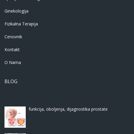
Ginekologija
Fizikalna Terapija
Cenovnik
Kontakt
O Nama
BLOG
funkcija, oboljenja, dijagnostika prostate