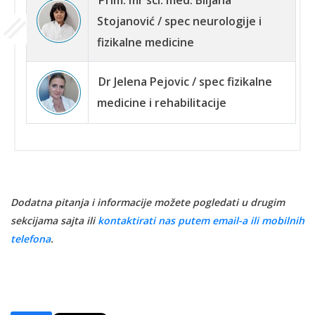
Stojanović / spec neurologije i
fizikalne medicine
Dr Jelena Pejovic / spec fizikalne
medicine i rehabilitacije
Dodatna pitanja i informacije možete pogledati u drugim
sekcijama sajta ili
kontaktirati nas putem email-a ili mobilnih
telefona
.