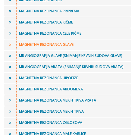
MAGNETNA REZONANCA PRIPREMA
MAGNETNA REZONANCA KIČME
MAGNETNA REZONANCA CELE KIČME
MAGNETNA REZONANCA GLAVE
MR ANGIOGRAFIJA GLAVE (SNIMANJE KRVNIH SUDOVA GLAVE)
MR ANGIOGRAFIJA VRATA (SNIMANJE KRVNIH SUDOVA VRATA)
MAGNETNA REZONANCA HIPOFIZE
MAGNETNA REZONANCA ABDOMENA
MAGNETNA REZONANCA MEKIH TKIVA VRATA
MAGNETNA REZONANCA MEKIH TKIVA
MAGNETNA REZONANCA ZGLOBOVA
MAGNETNA REZONANCA MALE KARLICE