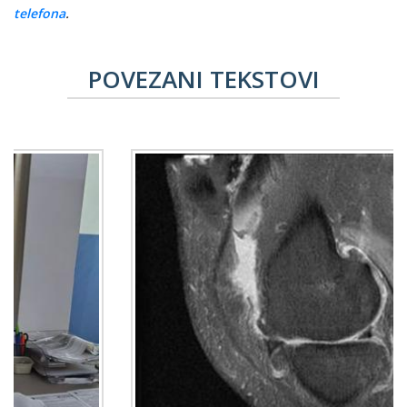
telefona
.
POVEZANI TEKSTOVI