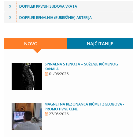
DOPPLER KRVNIH SUDOVA VRATA
DOPPLER RENALNIH (BUBREŽNIH) ARTERIJA
NOVO
NAJČITANIJE
SPINALNA STENOZA – SUŽENJE KIČMENOG
KANALA
01/06/2026
MAGNETNA REZONANCA KIČME I ZGLOBOVA -
PROMOTIVNE CENE
27/05/2026