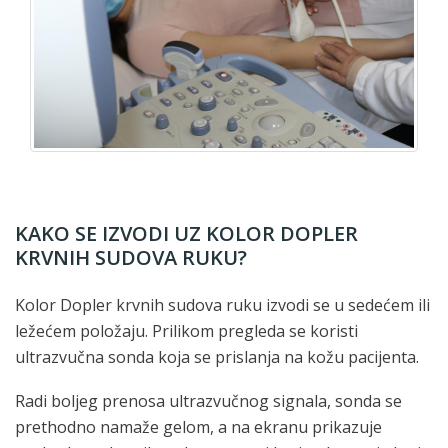
KAKO SE IZVODI UZ KOLOR DOPLER
KRVNIH SUDOVA RUKU?
Kolor Dopler krvnih sudova ruku izvodi se u sedećem ili
ležećem položaju. Prilikom pregleda se koristi
ultrazvučna sonda koja se prislanja na kožu pacijenta.
Radi boljeg prenosa ultrazvučnog signala, sonda se
prethodno namaže gelom, a na ekranu prikazuje