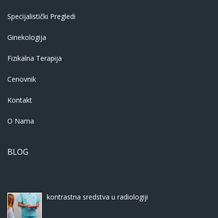
Specijalistički Pregledi
Ginekologija
Fizikalna Terapija
Cenovnik
Kontakt
O Nama
BLOG
kontrastna sredstva u radiologiji