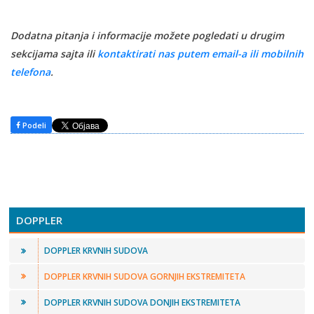
Dodatna pitanja i informacije možete pogledati u drugim
sekcijama sajta ili
kontaktirati nas putem email-a ili mobilnih
telefona
.
Podeli
DOPPLER
DOPPLER KRVNIH SUDOVA
DOPPLER KRVNIH SUDOVA GORNJIH EKSTREMITETA
DOPPLER KRVNIH SUDOVA DONJIH EKSTREMITETA