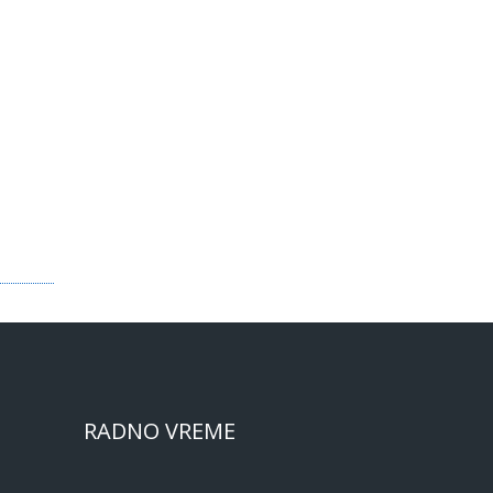
RADNO VREME